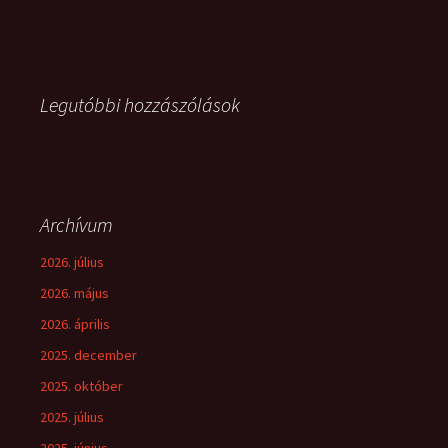
Legutóbbi hozzászólások
Archívum
2026. július
2026. május
2026. április
2025. december
2025. október
2025. július