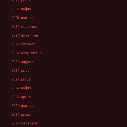
2025. június
2025. május
2025. március
2024. december
2024. november
2024. október
2024. szeptember
2024. augusztus
2024. július
2024. június
2024. május
2024. április
2024. március
2024. január
2023. december