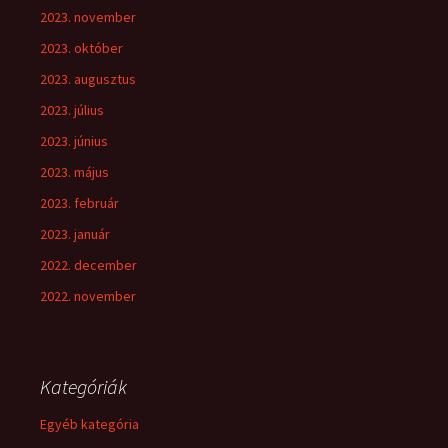
2023. november
2023. október
2023. augusztus
2023. július
2023. június
2023. május
2023. február
2023. január
2022. december
2022. november
Kategóriák
Egyéb kategória