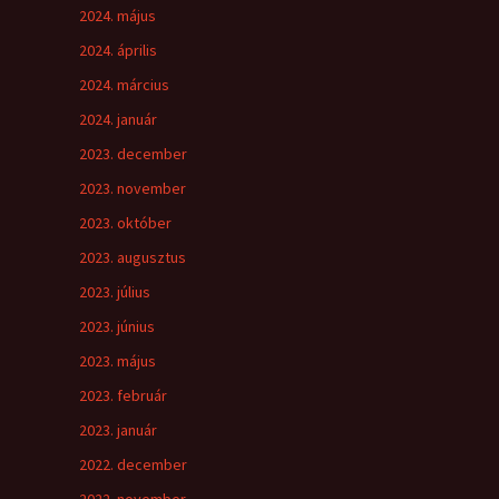
2024. május
2024. április
2024. március
2024. január
2023. december
2023. november
2023. október
2023. augusztus
2023. július
2023. június
2023. május
2023. február
2023. január
2022. december